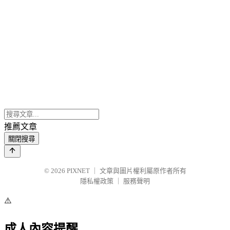
推薦文章
關閉搜尋
© 2026
PIXNET
｜
文章與圖片權利屬原作者所有
隱私權政策
｜
服務聲明
⚠️
成人內容提醒