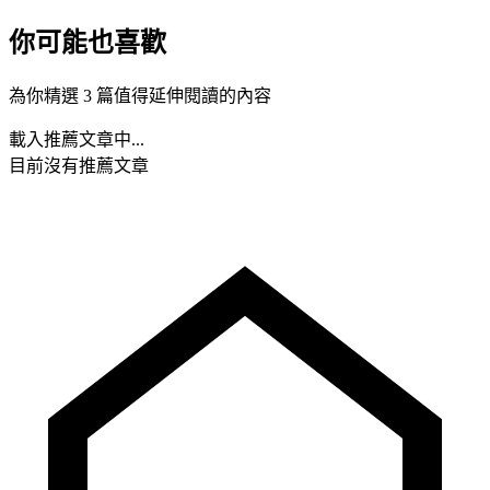
你可能也喜歡
為你精選 3 篇值得延伸閱讀的內容
載入推薦文章中...
目前沒有推薦文章