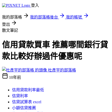
登入
我的部落格
我的部落格後台
我的帳號
登出
散文筆記
信用貸款買車 推薦哪間銀行貸
款比較好辦過件優惠呢
杜彥宇的部落格
10年前
信用貸款利率最低
信貸利率
信貸試算表 excel
小額信貸推薦