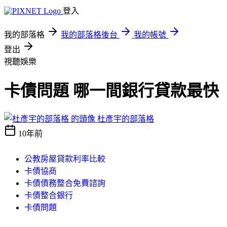
登入
我的部落格
我的部落格後台
我的帳號
登出
視聽娛樂
卡債問題 哪一間銀行貸款最快
杜彥宇的部落格
10年前
公教房屋貸款利率比較
卡債協商
卡債債務整合免費諮詢
卡債整合銀行
卡債問題