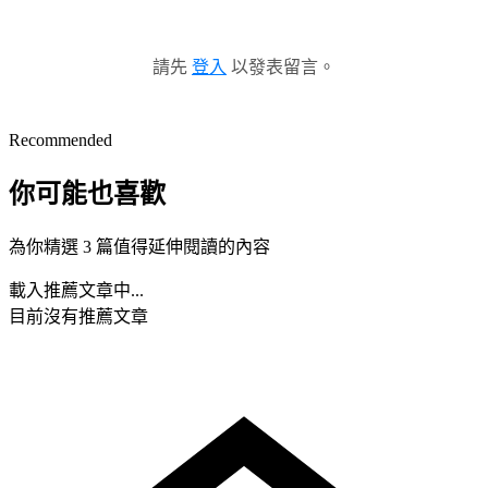
請先
登入
以發表留言。
Recommended
你可能也喜歡
為你精選 3 篇值得延伸閱讀的內容
載入推薦文章中...
目前沒有推薦文章