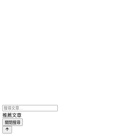
推薦文章
關閉搜尋