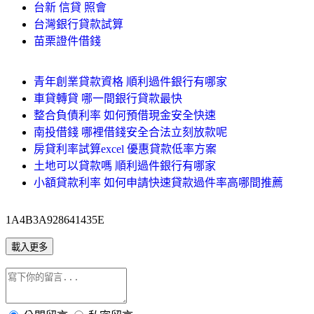
台新 信貸 照會
台灣銀行貸款試算
苗栗證件借錢
青年創業貸款資格 順利過件銀行有哪家
車貸轉貸 哪一間銀行貸款最快
整合負債利率 如何預借現金安全快速
南投借錢 哪裡借錢安全合法立刻放款呢
房貸利率試算excel 優惠貸款低率方案
土地可以貸款嗎 順利過件銀行有哪家
小額貸款利率 如何申請快速貸款過件率高哪間推薦
1A4B3A928641435E
載入更多