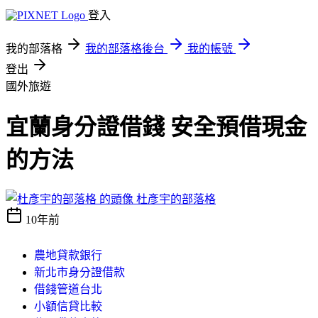
登入
我的部落格
我的部落格後台
我的帳號
登出
國外旅遊
宜蘭身分證借錢 安全預借現金
的方法
杜彥宇的部落格
10年前
農地貸款銀行
新北市身分證借款
借錢管道台北
小額信貸比較