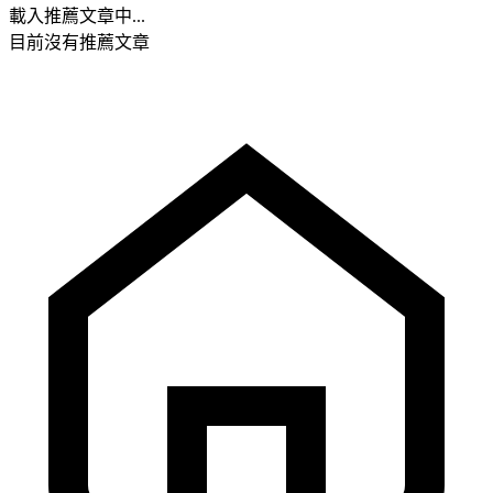
載入推薦文章中...
目前沒有推薦文章