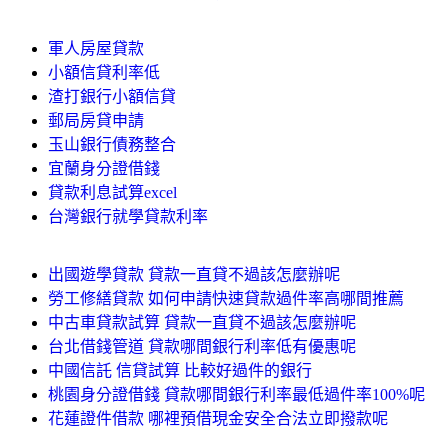
軍人房屋貸款
小額信貸利率低
渣打銀行小額信貸
郵局房貸申請
玉山銀行債務整合
宜蘭身分證借錢
貸款利息試算excel
台灣銀行就學貸款利率
出國遊學貸款 貸款一直貸不過該怎麼辦呢
勞工修繕貸款 如何申請快速貸款過件率高哪間推薦
中古車貸款試算 貸款一直貸不過該怎麼辦呢
台北借錢管道 貸款哪間銀行利率低有優惠呢
中國信託 信貸試算 比較好過件的銀行
桃園身分證借錢 貸款哪間銀行利率最低過件率100%呢
花蓮證件借款 哪裡預借現金安全合法立即撥款呢