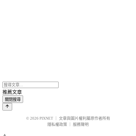
推薦文章
關閉搜尋
© 2026
PIXNET
｜
文章與圖片權利屬原作者所有
隱私權政策
｜
服務聲明
⚠️