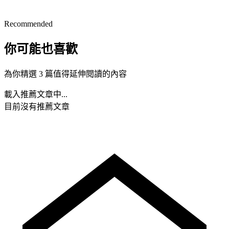
Recommended
你可能也喜歡
為你精選 3 篇值得延伸閱讀的內容
載入推薦文章中...
目前沒有推薦文章