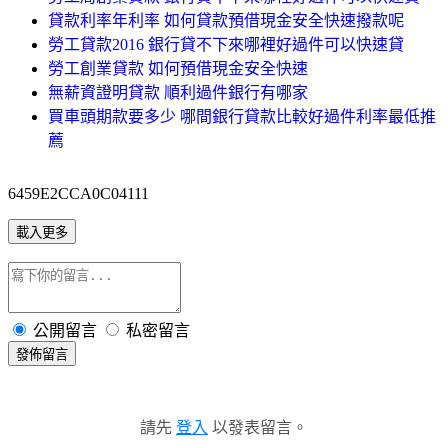
貸款利率年利率 如何貸款預借現金安全快速撥款呢
勞工貸款2016 銀行貸不下來哪裡好過件可以快速貸
勞工創業貸款 如何預借現金安全快速
無薪資證明貸款 順利過件銀行有哪家
買車頭期款要多少 哪間銀行貸款比較好過件利率最低推
薦
6459E2CCA0C04111
載入更多
公開留言
私密留言
發佈留言
請先
登入
以發表留言。