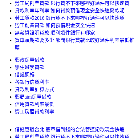
勞工局創業貸款 銀行貸不下來哪裡好過件可以快速貸
貸款利率年利率 如何貸款預借現金安全快速撥款呢
勞工貸款2016 銀行貸不下來哪裡好過件可以快速貸
勞工創業貸款 如何預借現金安全快速
無薪資證明貸款 順利過件銀行有哪家
買車頭期款要多少 哪間銀行貸款比較好過件利率最低推
薦
郵政保單借款
學生遊學貸款
借錢週轉
各銀行信貸利率
貸款利率計算方式
郵局atm保單借款
信用貸款利率最低
勞工房屋貸款利率
借錢管道台北 簡單借到錢的合法管道撥款現金快速
勞工局創業貸款 銀行貸不下來哪裡好過件可以快速貸