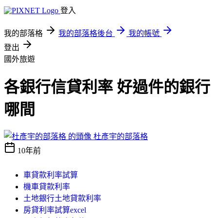
登入
我的部落格
我的部落格後台
我的帳號
登出
國外旅遊
各銀行信貸利率 好過件的銀行
哪間
杜彥宇的部落格
10年前
車貸款利率試算
機車貸款利率
土地銀行土地貸款利率
房貸利率試算excel